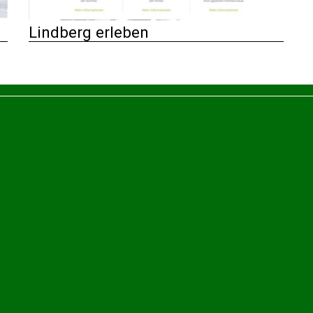
Lindberg erleben