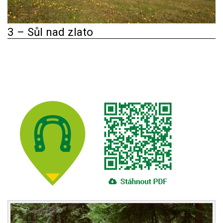
3 – Sůl nad zlato