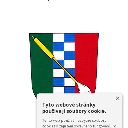
×
Tyto webové stránky
používají soubory cookie.
Tento web používá nezbytné soubory
cookies k zajištění správného fungování. Po