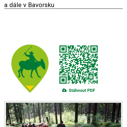
a dále v Bavorsku