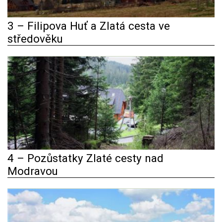
3 – Filipova Huť a Zlatá cesta ve
středověku
4 – Pozůstatky Zlaté cesty nad
Modravou