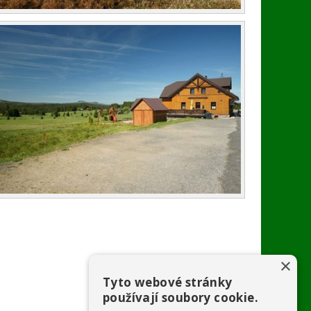
×
Tyto webové stránky
používají soubory cookie.